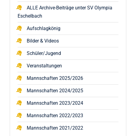
ALLE Archive-Beiträge unter SV Olympia
Eschelbach
Aufschlagkönig
Bilder & Videos
Schüler/Jugend
Veranstaltungen
Mannschaften 2025/2026
Mannschaften 2024/2025
Mannschaften 2023/2024
Mannschaften 2022/2023
Mannschaften 2021/2022