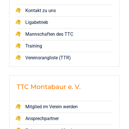
Kontakt zu uns
Ligabetrieb
Mannschaften des TTC
Training
Vereinsrangliste (TTR)
TTC Montabaur e. V.
Mitglied im Verein werden
Ansprechpartner