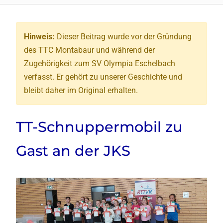
Hinweis:
Dieser Beitrag wurde vor der Gründung
des TTC Montabaur und während der
Zugehörigkeit zum SV Olympia Eschelbach
verfasst. Er gehört zu unserer Geschichte und
bleibt daher im Original erhalten.
TT-Schnuppermobil zu
Gast an der JKS