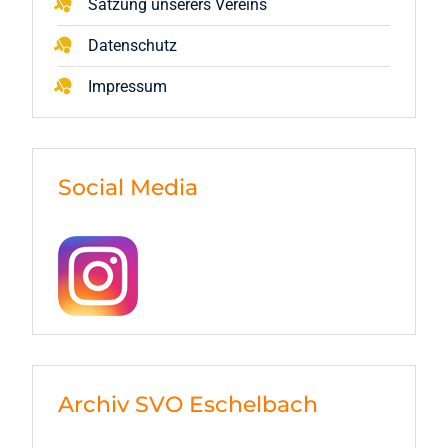
Satzung unserers Vereins
Datenschutz
Impressum
Social Media
Archiv SVO Eschelbach