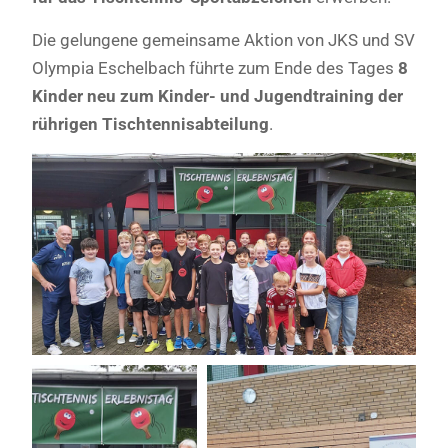
Die gelungene gemeinsame Aktion von JKS und SV
Olympia Eschelbach führte zum Ende des Tages
8
Kinder neu zum Kinder- und Jugendtraining der
rührigen Tischtennisabteilung
.