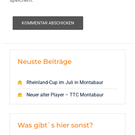
speichern.
Neuste Beiträge
Rheinland-Cup im Juli in Montabaur
Neuer alter Player – TTC Montabaur
Was gibt`s hier sonst?