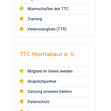
Mannschaften des TTC
Training
Vereinsrangliste (TTR)
TTC Montabaur e. V.
Mitglied im Verein werden
Ansprechpartner
Satzung unserers Vereins
Datenschutz