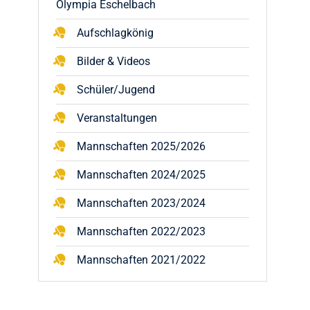
Olympia Eschelbach
Aufschlagkönig
Bilder & Videos
Schüler/Jugend
Veranstaltungen
Mannschaften 2025/2026
Mannschaften 2024/2025
Mannschaften 2023/2024
Mannschaften 2022/2023
Mannschaften 2021/2022