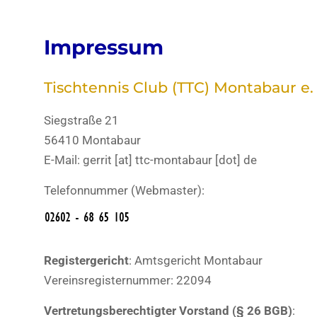
Impressum
Tischtennis Club (TTC) Montabaur e. 
Siegstraße 21
56410 Montabaur
E-Mail: gerrit [at] ttc-montabaur [dot] de
Telefonnummer (Webmaster):
Registergericht
: Amtsgericht Montabaur
Vereinsregisternummer: 22094
Vertretungsberechtigter Vorstand (§ 26 BGB)
: