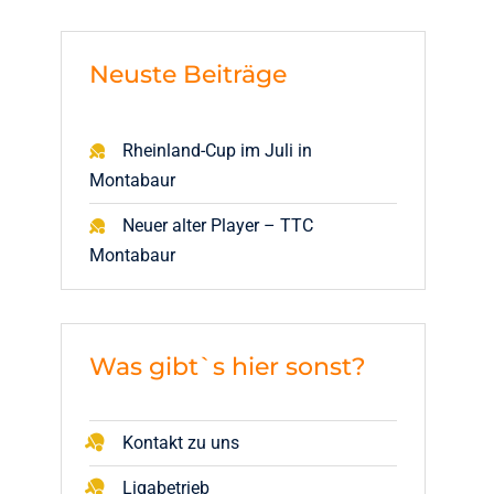
Neuste Beiträge
Rheinland-Cup im Juli in
Montabaur
Neuer alter Player – TTC
Montabaur
Was gibt`s hier sonst?
Kontakt zu uns
Ligabetrieb