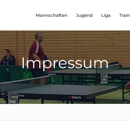
Mannschaften
Jugend
Liga
Trai
Impressum