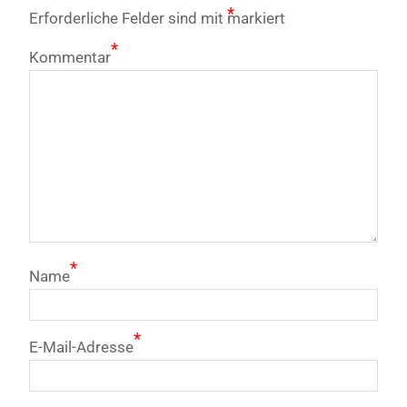
*
Erforderliche Felder sind mit
markiert
*
Kommentar
*
Name
*
E-Mail-Adresse