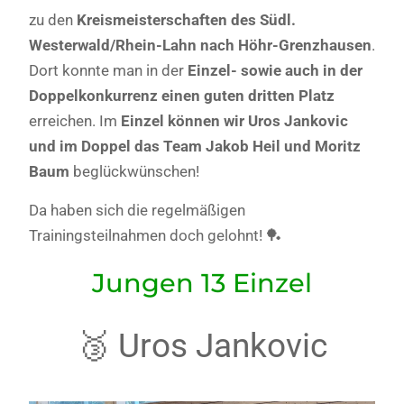
zu den
Kreismeisterschaften des Südl.
Westerwald/Rhein-Lahn nach Höhr-Grenzhausen
.
Dort konnte man in der
Einzel- sowie auch in der
Doppelkonkurrenz einen guten dritten Platz
erreichen. Im
Einzel können wir Uros Jankovic
und im Doppel das Team Jakob Heil und Moritz
Baum
beglückwünschen!
Da haben sich die regelmäßigen
Trainingsteilnahmen doch gelohnt! 🏓
Jungen 13 Einzel
🥉 Uros Jankovic