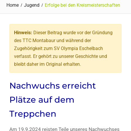
Home
Jugend
Erfolge bei den Kreismeisterschaften
Hinweis:
Dieser Beitrag wurde vor der Gründung
des TTC Montabaur und während der
Zugehörigkeit zum SV Olympia Eschelbach
verfasst. Er gehört zu unserer Geschichte und
bleibt daher im Original erhalten.
Nachwuchs erreicht
Plätze auf dem
Treppchen
Am 19.9.2024 reisten Teile unseres Nachwuchses