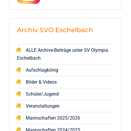
Archiv SVO Eschelbach
ALLE Archive-Beiträge unter SV Olympia
Eschelbach
Aufschlagkönig
Bilder & Videos
Schüler/Jugend
Veranstaltungen
Mannschaften 2025/2026
Mannschaften 2024/2025