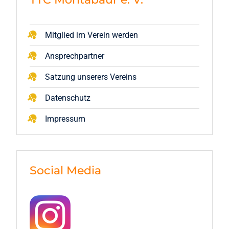
Mitglied im Verein werden
Ansprechpartner
Satzung unserers Vereins
Datenschutz
Impressum
Social Media