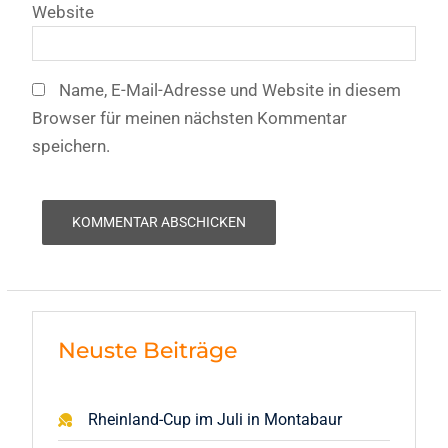
Website
Name, E-Mail-Adresse und Website in diesem
Browser für meinen nächsten Kommentar
speichern.
Neuste Beiträge
Rheinland-Cup im Juli in Montabaur