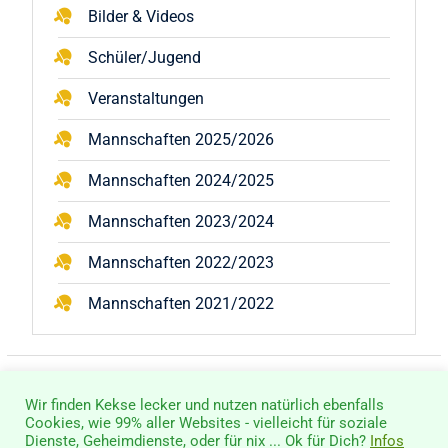
Bilder & Videos
Schüler/Jugend
Veranstaltungen
Mannschaften 2025/2026
Mannschaften 2024/2025
Mannschaften 2023/2024
Mannschaften 2022/2023
Mannschaften 2021/2022
Wir finden Kekse lecker und nutzen natürlich ebenfalls
Cookies, wie 99% aller Websites - vielleicht für soziale
Dienste, Geheimdienste, oder für nix ... Ok für Dich?
Infos