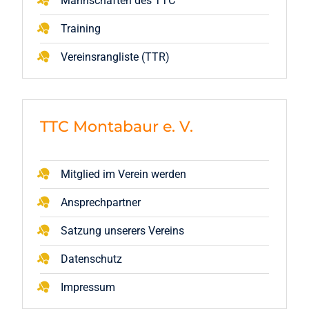
Mannschaften des TTC
Training
Vereinsrangliste (TTR)
TTC Montabaur e. V.
Mitglied im Verein werden
Ansprechpartner
Satzung unserers Vereins
Datenschutz
Impressum