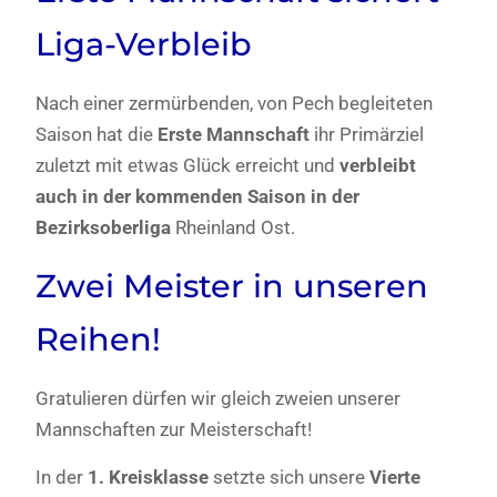
Liga-Verbleib
Nach einer zermürbenden, von Pech begleiteten
Saison hat die
Erste Mannschaft
ihr Primärziel
zuletzt mit etwas Glück erreicht und
verbleibt
auch in der kommenden Saison in der
Bezirksoberliga
Rheinland Ost.
Zwei Meister in unseren
Reihen!
Gratulieren dürfen wir gleich zweien unserer
Mannschaften zur Meisterschaft!
In der
1. Kreisklasse
setzte sich unsere
Vierte