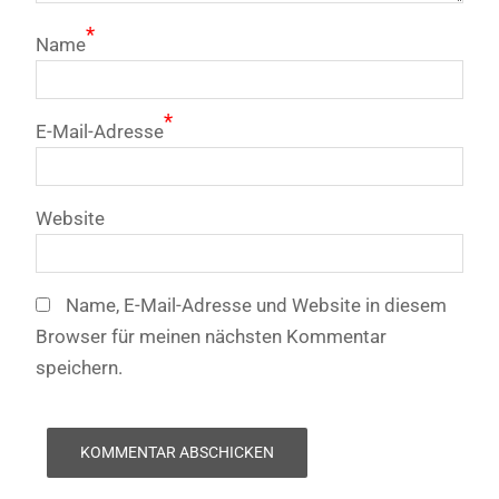
*
Name
*
E-Mail-Adresse
Website
Name, E-Mail-Adresse und Website in diesem
Browser für meinen nächsten Kommentar
speichern.