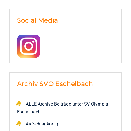
Social Media
Archiv SVO Eschelbach
ALLE Archive-Beiträge unter SV Olympia
Eschelbach
Aufschlagkönig