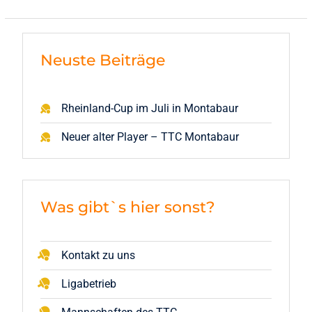
Neuste Beiträge
Rheinland-Cup im Juli in Montabaur
Neuer alter Player – TTC Montabaur
Was gibt`s hier sonst?
Kontakt zu uns
Ligabetrieb