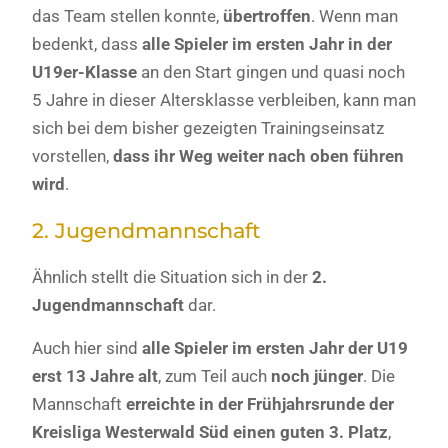
das Team stellen konnte,
übertroffen
. Wenn man
bedenkt, dass
alle Spieler im ersten Jahr in der
U19er-Klasse
an den Start gingen und quasi noch
5 Jahre in dieser Altersklasse verbleiben, kann man
sich bei dem bisher gezeigten Trainingseinsatz
vorstellen,
dass ihr Weg weiter nach oben führen
wird
.
2. Jugendmannschaft
Ähnlich stellt die Situation sich in der
2.
Jugendmannschaft
dar.
Auch hier sind
alle Spieler im ersten Jahr der U19
erst 13 Jahre alt
, zum Teil auch
noch jünger
. Die
Mannschaft
erreichte in der Frühjahrsrunde der
Kreisliga Westerwald Süd einen guten 3. Platz
,