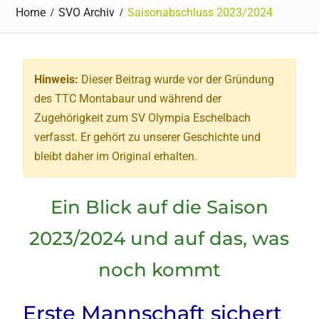
Home
SVO Archiv
Saisonabschluss 2023/2024
Hinweis:
Dieser Beitrag wurde vor der Gründung
des TTC Montabaur und während der
Zugehörigkeit zum SV Olympia Eschelbach
verfasst. Er gehört zu unserer Geschichte und
bleibt daher im Original erhalten.
Ein Blick auf die Saison
2023/2024 und auf das, was
noch kommt
Erste Mannschaft sichert