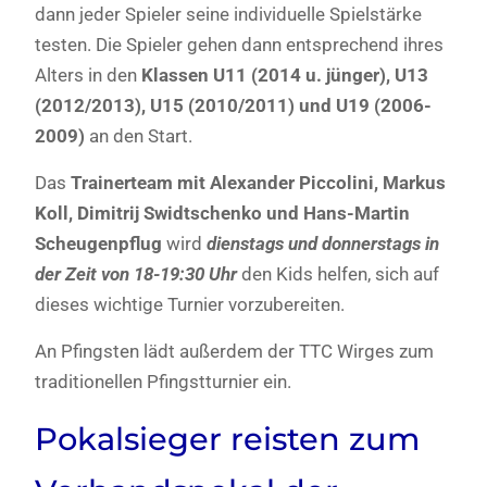
dann jeder Spieler seine individuelle Spielstärke
testen. Die Spieler gehen dann entsprechend ihres
Alters in den
Klassen U11 (2014 u. jünger), U13
(2012/2013), U15 (2010/2011) und U19 (2006-
2009)
an den Start.
Das
Trainerteam mit Alexander Piccolini, Markus
Koll, Dimitrij Swidtschenko und Hans-Martin
Scheugenpflug
wird
dienstags und donnerstags in
der Zeit von 18-19:30 Uhr
den Kids helfen, sich auf
dieses wichtige Turnier vorzubereiten.
An Pfingsten lädt außerdem der TTC Wirges zum
traditionellen Pfingstturnier ein.
Pokalsieger reisten zum