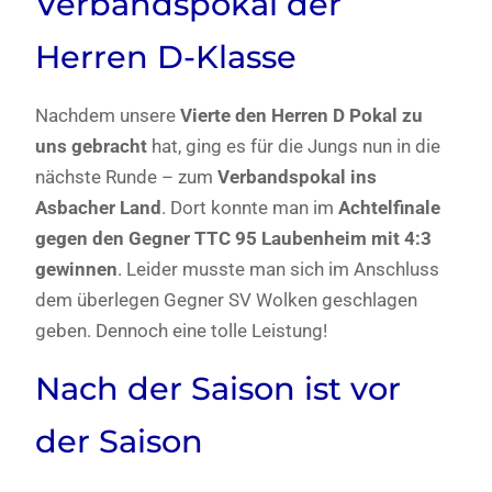
Verbandspokal der
Herren D-Klasse
Nachdem unsere
Vierte den Herren D Pokal zu
uns gebracht
hat, ging es für die Jungs nun in die
nächste Runde – zum
Verbandspokal ins
Asbacher Land
. Dort konnte man im
Achtelfinale
gegen den Gegner TTC 95 Laubenheim mit 4:3
gewinnen
. Leider musste man sich im Anschluss
dem überlegen Gegner SV Wolken geschlagen
geben. Dennoch eine tolle Leistung!
Nach der Saison ist vor
der Saison