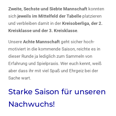
Zweite, Sechste und Siebte Mannschaft
konnten
sich
jeweils im Mittelfeld der Tabelle
platzieren
und verbleiben damit in der
Kreisoberliga, der 2.
Kreisklasse und der 3. Kreisklasse
.
Unsere
Achte Mannschaft
geht sicher hoch-
motiviert in die kommende Saison, reichte es in
dieser Runde ja lediglich zum Sammeln von
Erfahrung und Spielpraxis. Wer euch kennt, weiß
aber dass ihr mit viel Spaß und Ehrgeiz bei der
Sache wart.
Starke Saison für unseren
Nachwuchs!