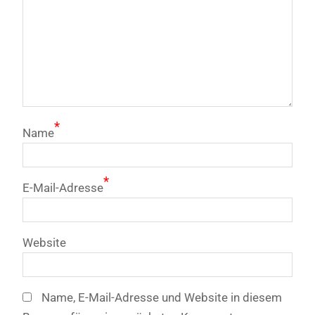
*
Name
*
E-Mail-Adresse
Website
Name, E-Mail-Adresse und Website in diesem