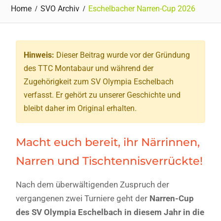
Home
SVO Archiv
Eschelbacher Narren-Cup 2026
Hinweis:
Dieser Beitrag wurde vor der Gründung
des TTC Montabaur und während der
Zugehörigkeit zum SV Olympia Eschelbach
verfasst. Er gehört zu unserer Geschichte und
bleibt daher im Original erhalten.
Macht euch bereit, ihr Närrinnen,
Narren und Tischtennisverrückte!
Nach dem überwältigenden Zuspruch der
vergangenen zwei Turniere geht der
Narren-Cup
des SV Olympia Eschelbach in diesem Jahr in die