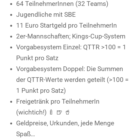
64 TeilnehmerInnen (32 Teams)
Jugendliche mit SBE
11 Euro Startgeld pro TeilnehmerIn
2er-Mannschaften; Kings-Cup-System
Vorgabesystem Einzel: QTTR >100 = 1
Punkt pro Satz
Vorgabesystem Doppel: Die Summen
der QTTR-Werte werden geteilt (>100 =
1 Punkt pro Satz)
Freigetränk pro TeilnehmerIn
(wichtich!) 🍼 🍺 🥤
Geldpreise, Urkunden, jede Menge
Spaß…