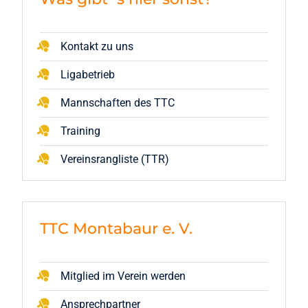
Kontakt zu uns
Ligabetrieb
Mannschaften des TTC
Training
Vereinsrangliste (TTR)
TTC Montabaur e. V.
Mitglied im Verein werden
Ansprechpartner