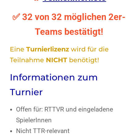
✅ 32 von 32 möglichen 2er-
Teams bestätigt!
Eine
Turnierlizenz
wird für die
Teilnahme
NICHT
benötigt!
Informationen zum
Turnier
Offen für: RTTVR und eingeladene
SpielerInnen
Nicht TTR-relevant