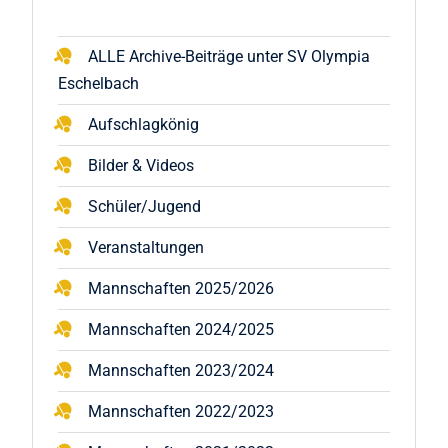
ALLE Archive-Beiträge unter SV Olympia
Eschelbach
Aufschlagkönig
Bilder & Videos
Schüler/Jugend
Veranstaltungen
Mannschaften 2025/2026
Mannschaften 2024/2025
Mannschaften 2023/2024
Mannschaften 2022/2023