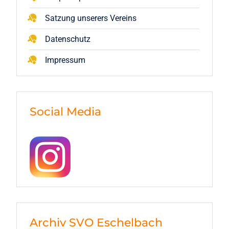
Satzung unserers Vereins
Datenschutz
Impressum
Social Media
Archiv SVO Eschelbach