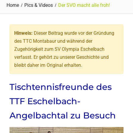
Home
Pics & Videos
Der SVO macht alle froh!
Hinweis:
Dieser Beitrag wurde vor der Gründung
des TTC Montabaur und während der
Zugehörigkeit zum SV Olympia Eschelbach
verfasst. Er gehört zu unserer Geschichte und
bleibt daher im Original erhalten.
Tischtennisfreunde des
TTF Eschelbach-
Angelbachtal zu Besuch