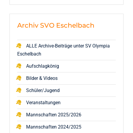
Archiv SVO Eschelbach
ALLE Archive-Beiträge unter SV Olympia
Eschelbach
Aufschlagkönig
Bilder & Videos
Schüler/Jugend
Veranstaltungen
Mannschaften 2025/2026
Mannschaften 2024/2025