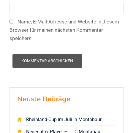
Name, E-Mail-Adresse und Website in diesem
Browser für meinen nächsten Kommentar
speichern.
Neuste Beiträge
Rheinland-Cup im Juli in Montabaur
Neuer alter Player – TTC Montabaur