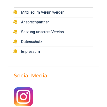
Mitglied im Verein werden
Ansprechpartner
Satzung unserers Vereins
Datenschutz
Impressum
Social Media