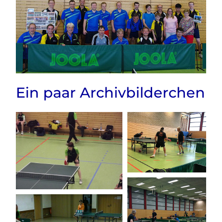
Ein paar Archivbilderchen