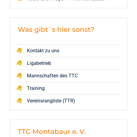
Was gibt`s hier sonst?
Kontakt zu uns
Ligabetrieb
Mannschaften des TTC
Training
Vereinsrangliste (TTR)
TTC Montabaur e. V.