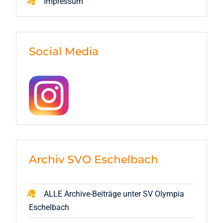
Impressum
Social Media
Archiv SVO Eschelbach
ALLE Archive-Beiträge unter SV Olympia
Eschelbach