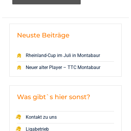
Neuste Beiträge
Rheinland-Cup im Juli in Montabaur
Neuer alter Player – TTC Montabaur
Was gibt`s hier sonst?
Kontakt zu uns
Ligabetrieb