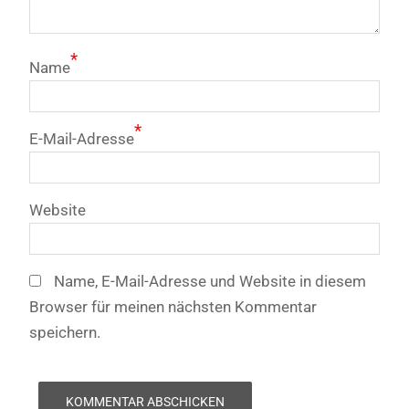
*
Name
*
E-Mail-Adresse
Website
Name, E-Mail-Adresse und Website in diesem
Browser für meinen nächsten Kommentar
speichern.