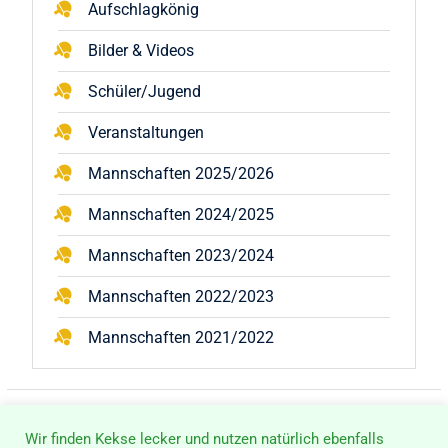
Aufschlagkönig
Bilder & Videos
Schüler/Jugend
Veranstaltungen
Mannschaften 2025/2026
Mannschaften 2024/2025
Mannschaften 2023/2024
Mannschaften 2022/2023
Mannschaften 2021/2022
Wir finden Kekse lecker und nutzen natürlich ebenfalls