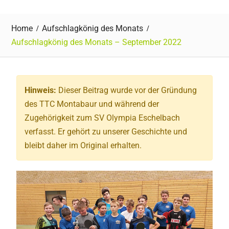
Home
Aufschlagkönig des Monats
Aufschlagkönig des Monats – September 2022
Hinweis:
Dieser Beitrag wurde vor der Gründung
des TTC Montabaur und während der
Zugehörigkeit zum SV Olympia Eschelbach
verfasst. Er gehört zu unserer Geschichte und
bleibt daher im Original erhalten.